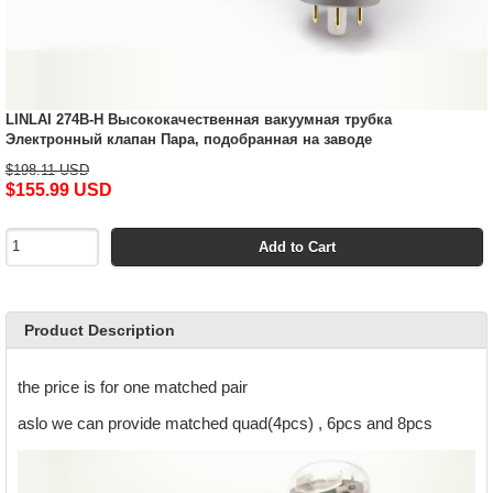
LINLAI 274B-H Высококачественная вакуумная трубка
Электронный клапан Пара, подобранная на заводе
$198.11 USD
$155.99 USD
Add to Cart
Product Description
the price is for one matched pair
aslo we can provide matched quad(4pcs) , 6pcs and 8pcs